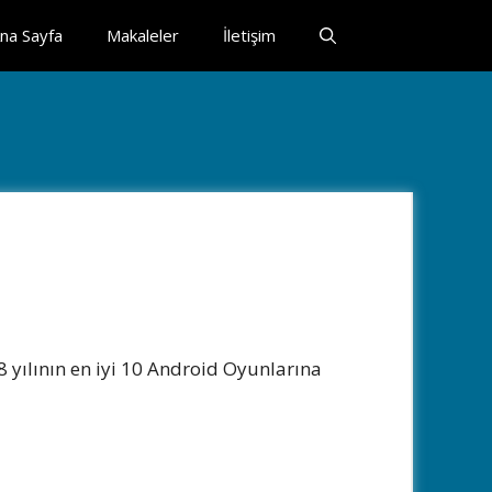
na Sayfa
Makaleler
İletişim
yılının en iyi 10 Android Oyunlarına